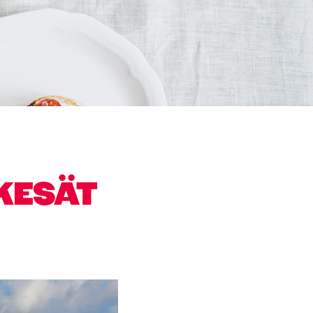
KESÄT