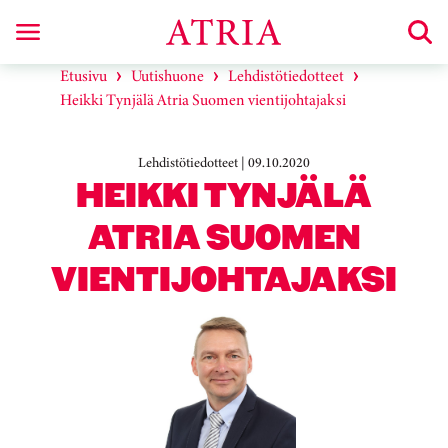
Etusivu
Uutishuone
Lehdistötiedotteet
Heikki Tynjälä Atria Suomen vientijohtajaksi
Lehdistötiedotteet | 09.10.2020
HEIKKI TYNJÄLÄ
ATRIA SUOMEN
VIENTIJOHTAJAKSI