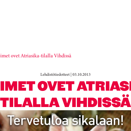
imet ovet Atriasika-tilalla Vihdissä
Lehdistötiedotteet | 03.10.2013
IMET OVET ATRIAS
TILALLA VIHDISSÄ