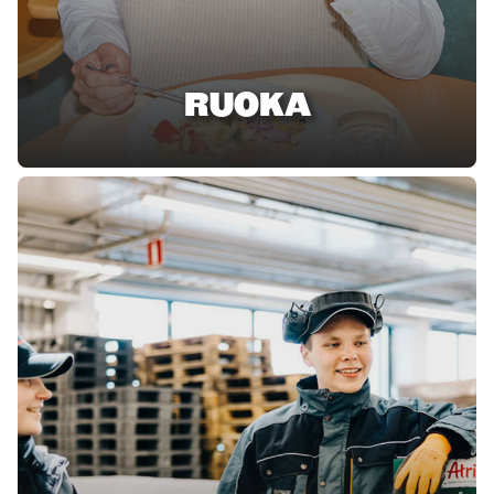
RUOKA