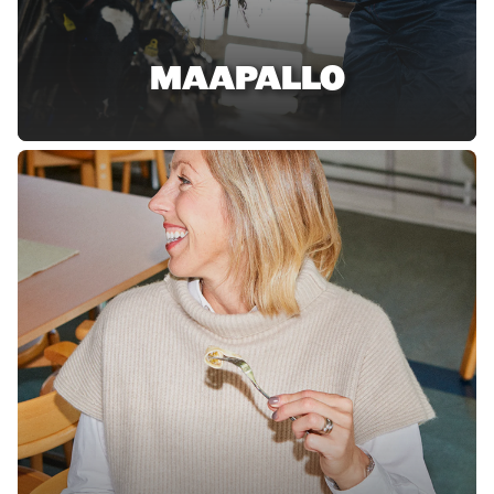
MAAPALLO