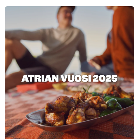
ATRIAN VUOSI 2025