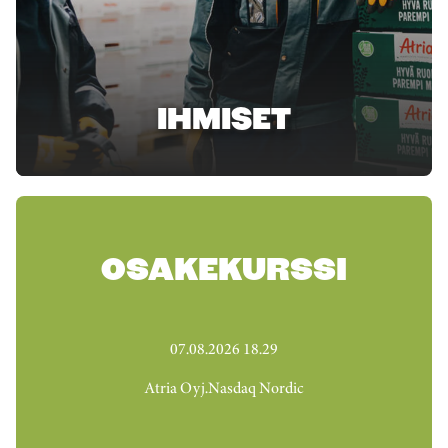
IHMISET