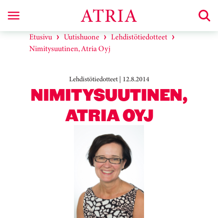
Etusivu
Uutishuone
Lehdistötiedotteet
Nimitysuutinen, Atria Oyj
Lehdistötiedotteet | 12.8.2014
NIMITYSUUTINEN,
ATRIA OYJ