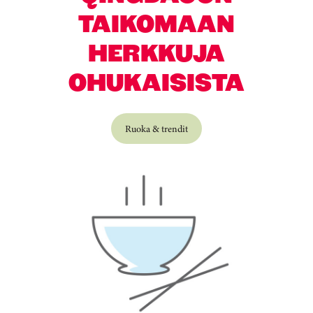
TAIKOMAAN
HERKKUJA
OHUKAISISTA
Ruoka & trendit