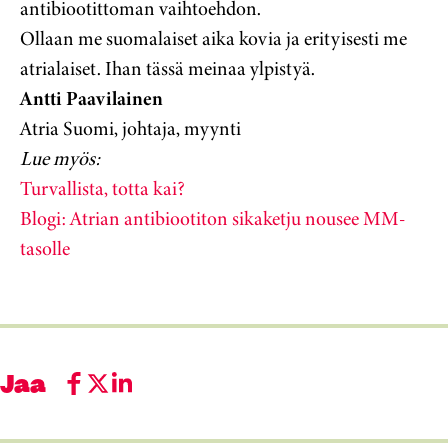
antibiootittoman vaihtoehdon.
Ollaan me suomalaiset aika kovia ja erityisesti me
atrialaiset. Ihan tässä meinaa ylpistyä.
Antti Paavilainen
Atria Suomi, johtaja, myynti
Lue myös:
Turvallista, totta kai?
Blogi: Atrian antibiootiton sikaketju nousee MM-
tasolle
Jaa