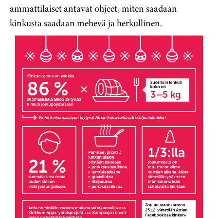
ammattilaiset antavat ohjeet, miten saadaan
kinkusta saadaan mehevä ja herkullinen.