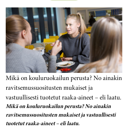
Mikä on kouluruokailun perusta? No ainakin
ravitsemussuositusten mukaiset ja
vastuullisesti tuotetut raaka-aineet – eli laatu.
Mikä on kouluruokailun perusta? No ainakin
ravitsemussuositusten mukaiset ja vastuullisesti
tuotetut raaka-aineet – eli laatu
.