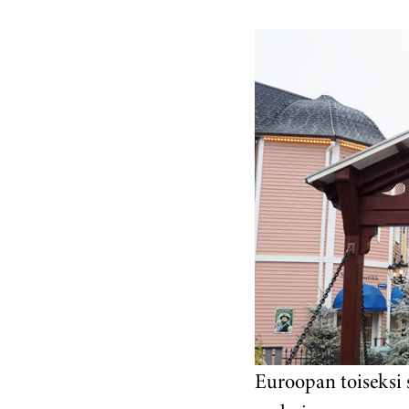
Euroopan toiseksi 