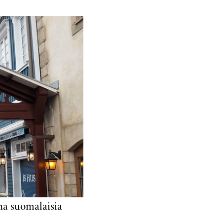
na suomalaisia