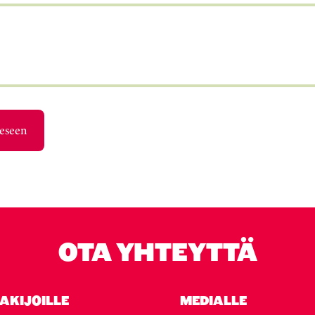
eeseen
OTA YHTEYTTÄ
AKIJOILLE
MEDIALLE