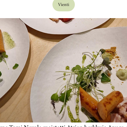
Vienti