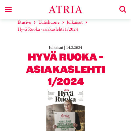
Etusivu
Uutishuone
Julkaisut
Hyvä Ruoka -asiakaslehti 1/2024
Julkaisut | 14.2.2024
HYVÄ RUOKA -
ASIAKASLEHTI
1/2024