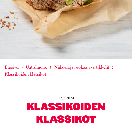
Etusivu
Uutishuone
Näköaloja ruokaan -artikkelit
Klassikoiden klassikot
12.7.2024
KLASSIKOIDEN
KLASSIKOT