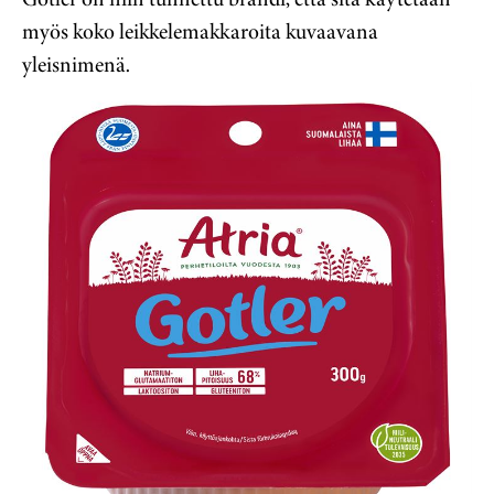
myös koko leikkelemakkaroita kuvaavana
yleisnimenä.