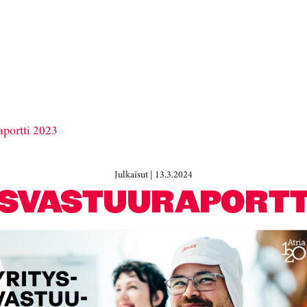
aportti 2023
Julkaisut | 13.3.2024
SVASTUURAPORTT