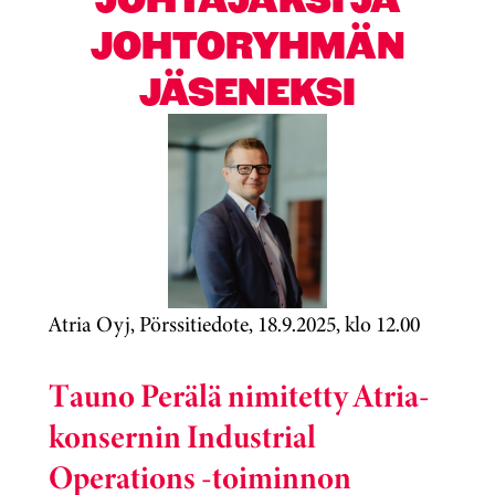
JOHTORYHMÄN
JÄSENEKSI
Atria Oyj, Pörssitiedote, 18.9.2025, klo 12.00
Tauno Perälä nimitetty Atria-
konsernin Industrial
Operations -toiminnon