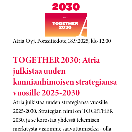
2030
Atria Oyj, Pörssitiedote,18.9.2025, klo 12.00
TOGETHER 2030: Atria
julkistaa uuden
kunnianhimoisen strategiansa
vuosille 2025-2030
Atria julkistaa uuden strategiansa vuosille
2025-2030. Strategian nimi on TOGETHER
2030, ja se korostaa yhdessä tekemisen
merkitystä visiomme saavuttamiseksi - olla