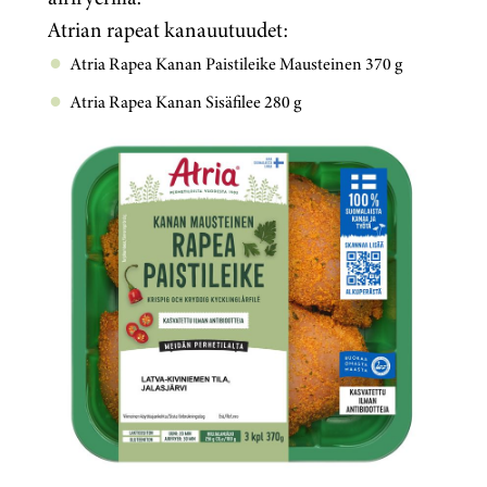
Atrian rapeat kanauutuudet:
Atria Rapea Kanan Paistileike Mausteinen 370 g
Atria Rapea Kanan Sisäfilee 280 g