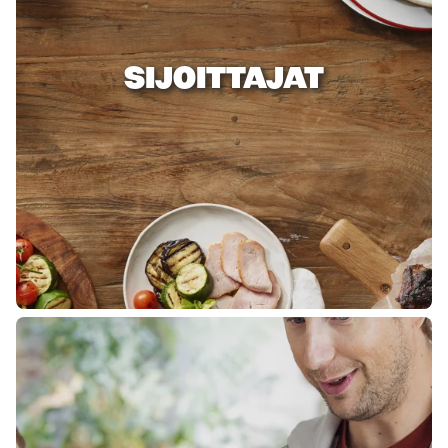
SIJOITTAJAT