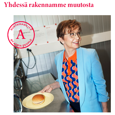
Yhdessä rakennamme muutosta