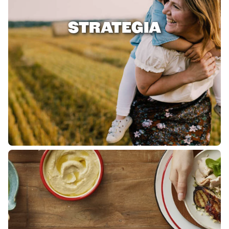
STRATEGIA