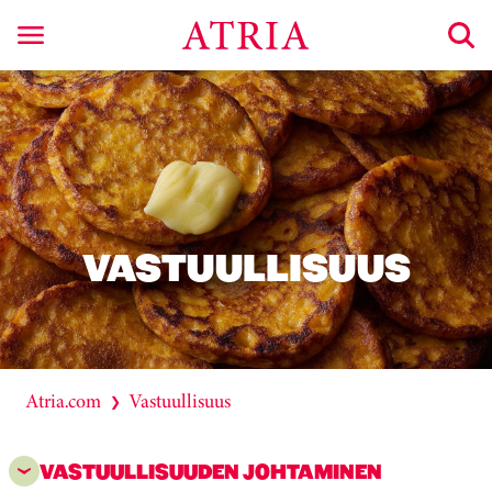
VASTUULLISUUS
Atria.com
Vastuullisuus
❯
VASTUULLISUUDEN JOHTAMINEN