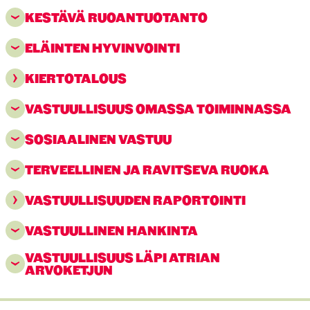
KESTÄVÄ RUOANTUOTANTO
ELÄINTEN HYVINVOINTI
KIERTOTALOUS
VASTUULLISUUS OMASSA TOIMINNASSA
SOSIAALINEN VASTUU
TERVEELLINEN JA RAVITSEVA RUOKA
VASTUULLISUUDEN RAPORTOINTI
VASTUULLINEN HANKINTA
VASTUULLISUUS LÄPI ATRIAN
ARVOKETJUN