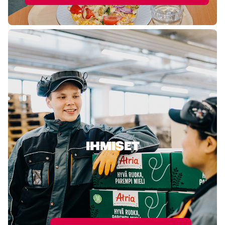
IHMISET