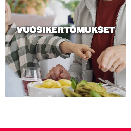
VUOSIKERTOMUKSET