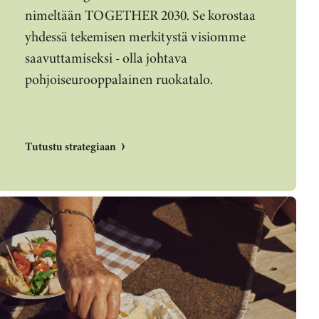
nimeltään TOGETHER 2030. Se korostaa
yhdessä tekemisen merkitystä visiomme
saavuttamiseksi - olla johtava
pohjoiseurooppalainen ruokatalo.
Tutustu strategiaan