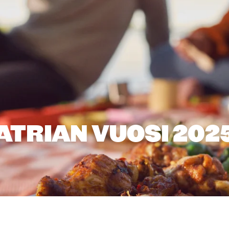
ATRIAN VUOSI 202