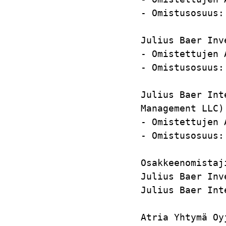
- Omistusosuus:
Julius Baer Inv
- Omistettujen 
- Omistusosuus:
Julius Baer Int
Management LLC)
- Omistettujen 
- Omistusosuus:
Osakkeenomistaj
Julius Baer Inv
Julius Baer Int
Atria Yhtymä Oy