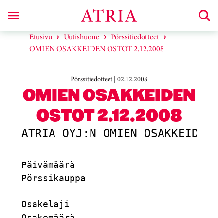
Etusivu
Uutishuone
Pörssitiedotteet
OMIEN OSAKKEIDEN OSTOT 2.12.2008
Pörssitiedotteet | 02.12.2008
OMIEN OSAKKEIDEN
OSTOT 2.12.2008
ATRIA OYJ:N OMIEN OSAKKEIDEN 
Päivämäärä                           
Pörssikauppa                         
Osakelaji                            
Osakemäärä                           