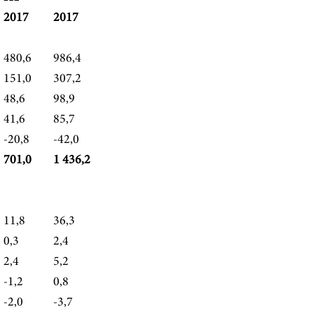
2017
2017
480,6
986,4
151,0
307,2
48,6
98,9
41,6
85,7
-20,8
-42,0
701,0
1 436,2
11,8
36,3
0,3
2,4
2,4
5,2
-1,2
0,8
-2,0
-3,7