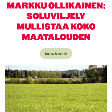
MARKKU OLLIKAINEN:
SOLUVILJELY
MULLISTAA KOKO
MAATALOUDEN
Ruoka & trendit