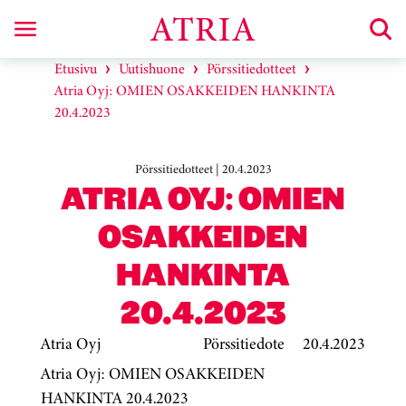
Etusivu
Uutishuone
Pörssitiedotteet
Atria Oyj: OMIEN OSAKKEIDEN HANKINTA
20.4.2023
Pörssitiedotteet | 20.4.2023
ATRIA OYJ: OMIEN
OSAKKEIDEN
HANKINTA
20.4.2023
Atria Oyj
Pörssitiedote
20.4.2023
Atria Oyj: OMIEN OSAKKEIDEN
HANKINTA 20.4.2023