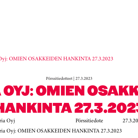
 Oyj: OMIEN OSAKKEIDEN HANKINTA 27.3.2023
Pörssitiedotteet | 27.3.2023
 OYJ: OMIEN OSAK
HANKINTA 27.3.202
ria Oyj
Pörssitiedote
27.3.2
ria Oyj: OMIEN OSAKKEIDEN HANKINTA 27.3.2023