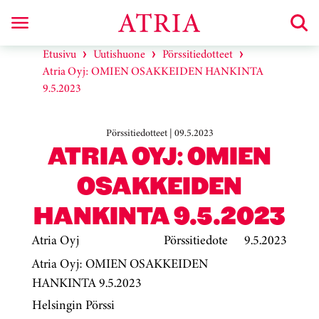
Etusivu
Uutishuone
Pörssitiedotteet
Atria Oyj: OMIEN OSAKKEIDEN HANKINTA
9.5.2023
Pörssitiedotteet | 09.5.2023
ATRIA OYJ: OMIEN
OSAKKEIDEN
HANKINTA 9.5.2023
Atria Oyj
Pörssitiedote
9.5.2023
Atria Oyj: OMIEN OSAKKEIDEN
HANKINTA 9.5.2023
Helsingin Pörssi