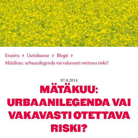
Etusivu
Uutishuone
Blogit
Mätäkuu: urbaanilegenda vai vakavasti otettava riski?
07.8.2014
MÄTÄKUU:
URBAANILEGENDA VAI
VAKAVASTI OTETTAVA
RISKI?