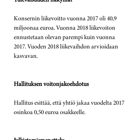
Konsernin liikevoitto vuonna 2017 oli 40,9
miljoonaa euroa. Vuonna 2018 liikevoiton
ennustetaan olevan parempi kuin vuonna
2017. Vuoden 2018 liikevaihdon arvioidaan
kasvavan.
Hallituksen voitonjakoehdotus
Hallitus esittää, että yhtiö jakaa vuodelta 2017
osinkoa 0,50 euroa osakkeelle.