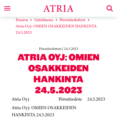
Etusivu
Uutishuone
Pörssitiedotteet
Atria Oyj: OMIEN OSAKKEIDEN HANKINTA
24.5.2023
Pörssitiedotteet | 24.5.2023
ATRIA OYJ: OMIEN
OSAKKEIDEN
HANKINTA
24.5.2023
Atria Oyj
Pörssitiedote
24.5.2023
Atria Oyj: OMIEN OSAKKEIDEN
HANKINTA 24.5.2023