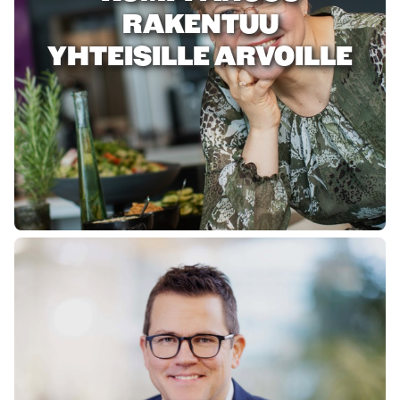
RAKENTUU
YHTEISILLE ARVOILLE