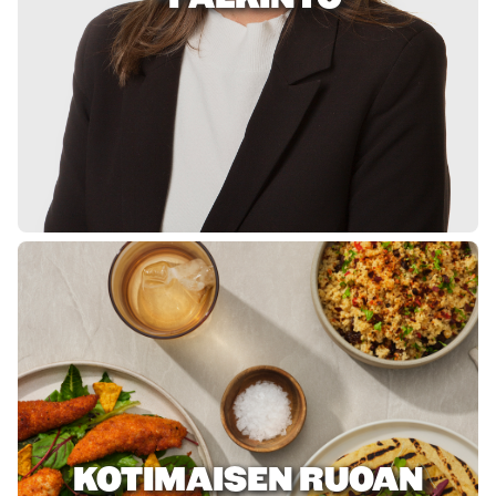
KOTIMAISEN RUOAN