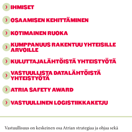
IHMISET
OSAAMISEN KEHITTÄMINEN
KOTIMAINEN RUOKA
KUMPPANUUS RAKENTUU YHTEISILLE
ARVOILLE
KULUTTAJALÄHTÖISTÄ YHTEISTYÖTÄ
VASTUULLISTA DATALÄHTÖISTÄ
YHTEISTYÖTÄ
ATRIA SAFETY AWARD
VASTUULLINEN LOGISTIIKKAKETJU
Vastuullisuus on keskeinen osa Atrian strategiaa ja ohjaa sekä