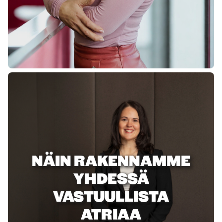
NÄIN RAKENNAMME
YHDESSÄ
VASTUULLISTA
ATRIAA